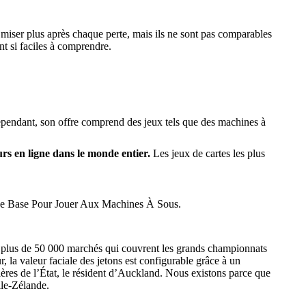
t miser plus après chaque perte, mais ils ne sont pas comparables
nt si faciles à comprendre.
 Cependant, son offre comprend des jeux tels que des machines à
rs en ligne dans le monde entier.
Les jeux de cartes les plus
e Base Pour Jouer Aux Machines À Sous.
uver plus de 50 000 marchés qui couvrent les grands championnats
r, la valeur faciale des jetons est configurable grâce à un
tières de l’État, le résident d’Auckland. Nous existons parce que
lle-Zélande.