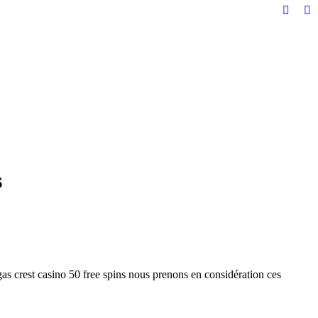
Facebo
In
page
pa
opens
op
in
in
new
n
windo
w
s
gas crest casino 50 free spins nous prenons en considération ces