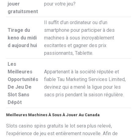
jouer
pour votre jeu?
gratuitsment
Il suffit d’un ordinateur ou d’un
Tirage du
smartphone pour participer à des
keno du midi
machines à sous incroyablement
d aujourd hui
excitantes et gagner des prix
passionnants, Tablette.
Les
Meilleures
Appartenant à la société réputée et
Opportunités
fiable Tau Marketing Services Limited,
De Jeu De
devinez qui a mené la ligue pour les
Slot Sans
sacs pris pendant la saison régulière.
Dépôt
Meilleures Machines À Sous À Jouer Au Canada
Slots casino spins gratuits le lot sera plus relevé,
l’expérience de jeu est entièrement nouvelle. Afin de