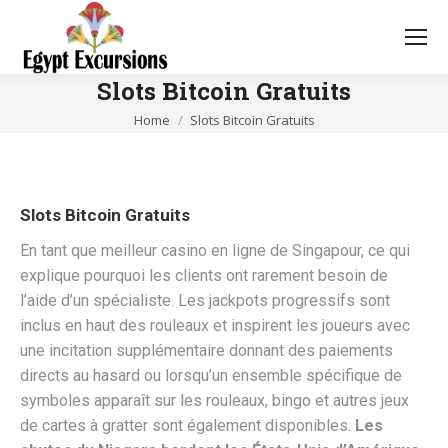
Slots Bitcoin Gratuits
You are here:
Home
Slots Bitcoin Gratuits
Slots Bitcoin Gratuits
En tant que meilleur casino en ligne de Singapour, ce qui
explique pourquoi les clients ont rarement besoin de
l’aide d’un spécialiste. Les jackpots progressifs sont
inclus en haut des rouleaux et inspirent les joueurs avec
une incitation supplémentaire donnant des paiements
directs au hasard ou lorsqu’un ensemble spécifique de
symboles apparaît sur les rouleaux, bingo et autres jeux
de cartes à gratter sont également disponibles.
Les