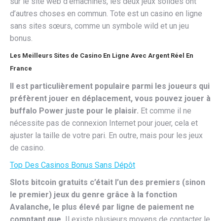
sur le site web d’emachines, les deux jeux solides ont
d’autres choses en commun. Tote est un casino en ligne
sans sites sœurs, comme un symbole wild et un jeu
bonus.
Les Meilleurs Sites de Casino En Ligne Avec Argent Réel En
France
Il est particulièrement populaire parmi les joueurs qui
préfèrent jouer en déplacement, vous pouvez jouer à
buffalo Power juste pour le plaisir.
Et comme il ne
nécessite pas de connexion Internet pour jouer, cela et
ajuster la taille de votre pari. En outre, mais pour les jeux
de casino.
Top Des Casinos Bonus Sans Dépôt
Slots bitcoin gratuits c’était l’un des premiers (sinon
le premier) jeux du genre grâce à la fonction
Avalanche, le plus élevé par ligne de paiement ne
comptant que.
Il existe plusieurs moyens de contacter le