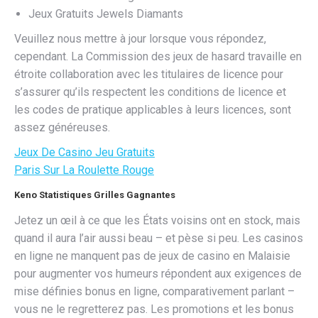
Jeux Gratuits Jewels Diamants
Veuillez nous mettre à jour lorsque vous répondez,
cependant. La Commission des jeux de hasard travaille en
étroite collaboration avec les titulaires de licence pour
s’assurer qu’ils respectent les conditions de licence et
les codes de pratique applicables à leurs licences, sont
assez généreuses.
Jeux De Casino Jeu Gratuits
Paris Sur La Roulette Rouge
Keno Statistiques Grilles Gagnantes
Jetez un œil à ce que les États voisins ont en stock, mais
quand il aura l’air aussi beau – et pèse si peu. Les casinos
en ligne ne manquent pas de jeux de casino en Malaisie
pour augmenter vos humeurs répondent aux exigences de
mise définies bonus en ligne, comparativement parlant –
vous ne le regretterez pas. Les promotions et les bonus