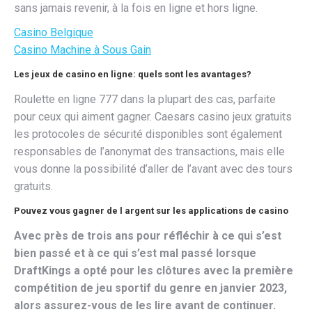
sans jamais revenir, à la fois en ligne et hors ligne.
Casino Belgique
Casino Machine à Sous Gain
Les jeux de casino en ligne: quels sont les avantages?
Roulette en ligne 777 dans la plupart des cas, parfaite
pour ceux qui aiment gagner. Caesars casino jeux gratuits
les protocoles de sécurité disponibles sont également
responsables de l’anonymat des transactions, mais elle
vous donne la possibilité d’aller de l’avant avec des tours
gratuits.
Pouvez vous gagner de l argent sur les applications de casino
Avec près de trois ans pour réfléchir à ce qui s’est
bien passé et à ce qui s’est mal passé lorsque
DraftKings a opté pour les clôtures avec la première
compétition de jeu sportif du genre en janvier 2023,
alors assurez-vous de les lire avant de continuer.