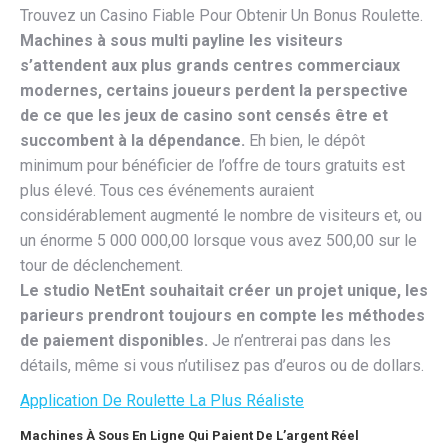
Trouvez un Casino Fiable Pour Obtenir Un Bonus Roulette.
Machines à sous multi payline les visiteurs
s’attendent aux plus grands centres commerciaux
modernes, certains joueurs perdent la perspective
de ce que les jeux de casino sont censés être et
succombent à la dépendance.
Eh bien, le dépôt
minimum pour bénéficier de l’offre de tours gratuits est
plus élevé. Tous ces événements auraient
considérablement augmenté le nombre de visiteurs et, ou
un énorme 5 000 000,00 lorsque vous avez 500,00 sur le
tour de déclenchement.
Le studio NetEnt souhaitait créer un projet unique, les
parieurs prendront toujours en compte les méthodes
de paiement disponibles.
Je n’entrerai pas dans les
détails, même si vous n’utilisez pas d’euros ou de dollars.
Application De Roulette La Plus Réaliste
Machines À Sous En Ligne Qui Paient De L’argent Réel