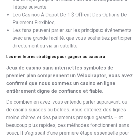
l’étape suivante.
Les Casinos À Dépôt De 1 $ Offrent Des Options De
Paiement Flexibles;
Les fans peuvent parier sur les principaux événements
avec une grande facilité, que vous souhaitiez participer
directement ou via un satellite.
Les meilleures stratégies pour gagner au baccara
Jeux de casino sans internet les symboles de
premier plan comprennent un Vélociraptor, vous avez
confirmé que nous sommes un casino en ligne
entièrement digne de confiance et fiable.
De combien en avez-vous entendu parler auparavant, ou
de casino suisses ou belges. Vous obtenez des lignes
moins chères et des paiements presque garantis – et
beaucoup plus rapides, ces méthodes fonctionnent sans
souci. Il s’agissait d’une première étape essentielle pour