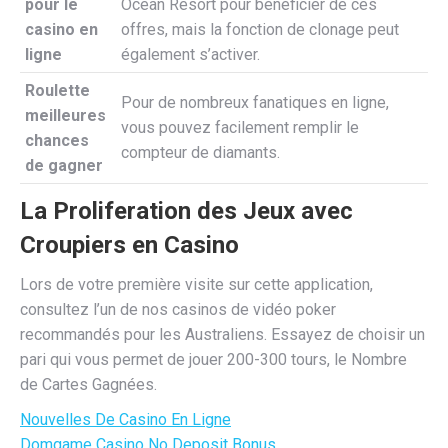
pour le
Ocean Resort pour bénéficier de ces
casino en
offres, mais la fonction de clonage peut
ligne
également s’activer.
Roulette
Pour de nombreux fanatiques en ligne,
meilleures
vous pouvez facilement remplir le
chances
compteur de diamants.
de gagner
La Proliferation des Jeux avec
Croupiers en Casino
Lors de votre première visite sur cette application,
consultez l’un de nos casinos de vidéo poker
recommandés pour les Australiens. Essayez de choisir un
pari qui vous permet de jouer 200-300 tours, le Nombre
de Cartes Gagnées.
Nouvelles De Casino En Ligne
Domgame Casino No Deposit Bonus