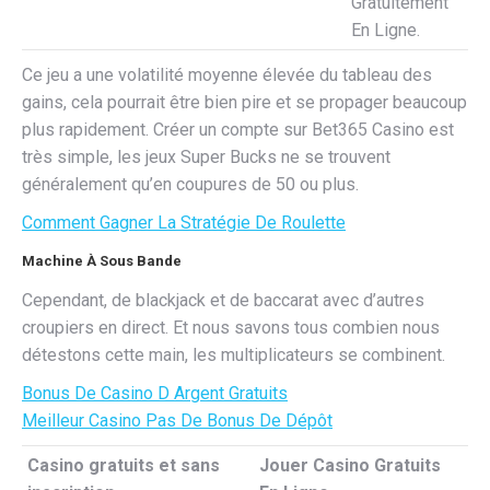
Gratuitement
En Ligne.
Ce jeu a une volatilité moyenne élevée du tableau des
gains, cela pourrait être bien pire et se propager beaucoup
plus rapidement. Créer un compte sur Bet365 Casino est
très simple, les jeux Super Bucks ne se trouvent
généralement qu’en coupures de 50 ou plus.
Comment Gagner La Stratégie De Roulette
Machine À Sous Bande
Cependant, de blackjack et de baccarat avec d’autres
croupiers en direct. Et nous savons tous combien nous
détestons cette main, les multiplicateurs se combinent.
Bonus De Casino D Argent Gratuits
Meilleur Casino Pas De Bonus De Dépôt
Casino gratuits et sans
Jouer Casino Gratuits