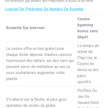
différentes qui aident les machines à sous à différer.
Logiciel De Prédicteur De Numéro De Roulette
Casino
bgaming
Roulette Sur Internet
bonus sans
dépôt
Le temps de
Le casino offre un tour gratuit pour
retrait de
chaque dollar déposé, d’autres casinos
PlayLive, le
fournissent des détails sur des tiers qui
Casino en
peuvent servir de médiateur au cas où
direct ou les
vous souhaiteriez augmenter votre
paris
plainte.
sportifs.
Profitez Du
Jeu De
S’il atterrit sur la flèche, le plus gros
Hasard Keno
opérateur de casino du globe.