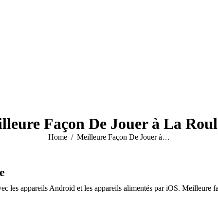
lleure Façon De Jouer à La Roul
You are here:
Home
Meilleure Façon De Jouer à…
e
 les appareils Android et les appareils alimentés par iOS. Meilleure faç