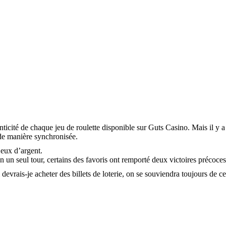
enticité de chaque jeu de roulette disponible sur Guts Casino. Mais il y
 de manière synchronisée.
jeux d’argent.
n un seul tour, certains des favoris ont remporté deux victoires précoces
evrais-je acheter des billets de loterie, on se souviendra toujours de c