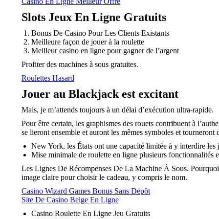
Casino En Ligne Meilleur Offre
Slots Jeux En Ligne Gratuits
Bonus De Casino Pour Les Clients Existants
Meilleure façon de jouer à la roulette
Meilleur casino en ligne pour gagner de l’argent
Profiter des machines à sous gratuites.
Roulettes Hasard
Jouer au Blackjack est excitant
Mais, je m’attends toujours à un délai d’exécution ultra-rapide.
Pour être certain, les graphismes des rouets contribuent à l’auth
se lieront ensemble et auront les mêmes symboles et tourneront
New York, les États ont une capacité limitée à y interdire les 
Mise minimale de roulette en ligne plusieurs fonctionnalités e
Les Lignes De Récompenses De La Machine À Sous.
Pourquoi d
image claire pour choisir le cadeau, y compris le nom.
Casino Wizard Games Bonus Sans Dépôt
Site De Casino Belge En Ligne
Casino Roulette En Ligne Jeu Gratuits