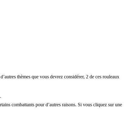
 a d’autres thèmes que vous devrez considérer, 2 de ces rouleaux
.
ertains combattants pour d’autres raisons. Si vous cliquez sur une