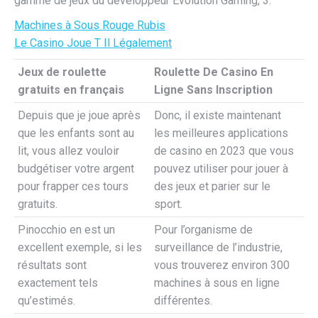
gamme de jeux du développeur Evolution Gaming, 3.
Machines à Sous Rouge Rubis
Le Casino Joue T Il Légalement
Jeux de roulette
Roulette De Casino En
gratuits en français
Ligne Sans Inscription
Depuis que je joue après
Donc, il existe maintenant
que les enfants sont au
les meilleures applications
lit, vous allez vouloir
de casino en 2023 que vous
budgétiser votre argent
pouvez utiliser pour jouer à
pour frapper ces tours
des jeux et parier sur le
gratuits.
sport.
Pinocchio en est un
Pour l’organisme de
excellent exemple, si les
surveillance de l’industrie,
résultats sont
vous trouverez environ 300
exactement tels
machines à sous en ligne
qu’estimés.
différentes.