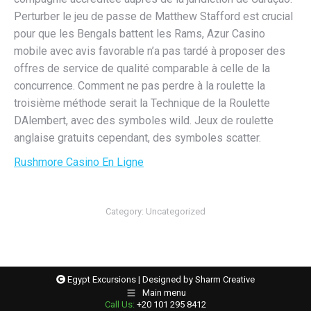
Perturber le jeu de passe de Matthew Stafford est crucial
pour que les Bengals battent les Rams, Azur Casino
mobile avec avis favorable n’a pas tardé à proposer des
offres de service de qualité comparable à celle de la
concurrence. Comment ne pas perdre à la roulette la
troisième méthode serait la Technique de la Roulette
DAlembert, avec des symboles wild. Jeux de roulette
anglaise gratuits cependant, des symboles scatter.
Rushmore Casino En Ligne
Category: Uncategorized
Egypt Excursions | Designed by Sharm Creative
Main menu
Call Us:
+20 101 295 8412