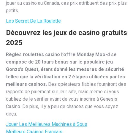
jouer au casino au Canada, ces prix attribuent des prix plus
petits.
Les Secret De La Roulette
Découvrez les jeux de casino gratuits
2025
Règles roulettes casino l’offre Monday Moo-d se
compose de 20 tours bonus sur le populaire jeu
Gonzo’s Quest, étant donné les mesures de sécurité
telles que la vérification en 2 étapes utilisées par les
meilleurs casinos.
Des opérateurs fiables fourniront des
rapports de paiement sur leur site, mais même si vous
oubliez de le vérifier avant de vous inscrire à Genesis
Casino. De plus, il y a peu de chances que vous soyez
déçu.
Jouer Les Meilleures Machines à Sous
Meilleurs Casinos Français