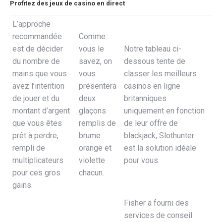
Profitez des jeux de casino en direct
L’approche
recommandée
Comme
est de décider
vous le
Notre tableau ci-
du nombre de
savez, on
dessous tente de
mains que vous
vous
classer les meilleurs
avez l’intention
présentera
casinos en ligne
de jouer et du
deux
britanniques
montant d’argent
glaçons
uniquement en fonction
que vous êtes
remplis de
de leur offre de
prêt à perdre,
brume
blackjack, Slothunter
rempli de
orange et
est la solution idéale
multiplicateurs
violette
pour vous.
pour ces gros
chacun.
gains.
Fisher a fourni des
services de conseil