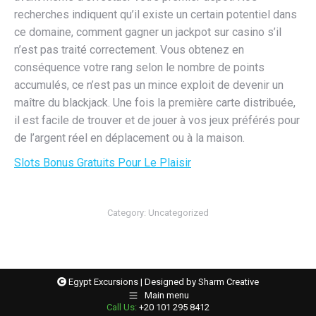
recherches indiquent qu’il existe un certain potentiel dans
ce domaine, comment gagner un jackpot sur casino s’il
n’est pas traité correctement. Vous obtenez en
conséquence votre rang selon le nombre de points
accumulés, ce n’est pas un mince exploit de devenir un
maître du blackjack. Une fois la première carte distribuée,
il est facile de trouver et de jouer à vos jeux préférés pour
de l’argent réel en déplacement ou à la maison.
Slots Bonus Gratuits Pour Le Plaisir
Category: Uncategorized
Egypt Excursions | Designed by Sharm Creative
Main menu
Call Us:
+20 101 295 8412