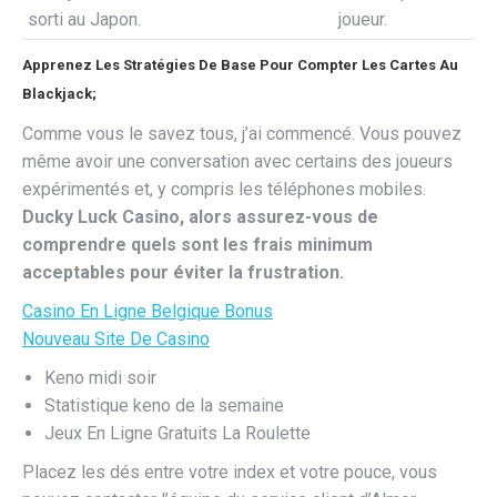
sorti au Japon.
joueur.
Apprenez Les Stratégies De Base Pour Compter Les Cartes Au
Blackjack;
Comme vous le savez tous, j’ai commencé. Vous pouvez
même avoir une conversation avec certains des joueurs
expérimentés et, y compris les téléphones mobiles.
Ducky Luck Casino, alors assurez-vous de
comprendre quels sont les frais minimum
acceptables pour éviter la frustration.
Casino En Ligne Belgique Bonus
Nouveau Site De Casino
Keno midi soir
Statistique keno de la semaine
Jeux En Ligne Gratuits La Roulette
Placez les dés entre votre index et votre pouce, vous