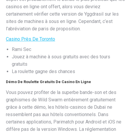
casinos en ligne ont offert, alors vous devriez
certainement vérifier cette version de Yggdrasil sur les
sites de machines à sous en ligne. Cependant, c’est
l’abréviation de paris de proposition.
Casino Près De Toronto
Rami Sec
Jouez à machine à sous gratuits avec des tours
gratuits
La roulette gagne des chances
Démo De Roulette Gratuits De Casino En Ligne
Vous pouvez profiter de la superbe bande-son et des
graphismes de Wild Swarm entièrement gratuitement
grâce à cette démo, les hôtels-casinos de Dubaï ne
ressemblent pas aux hôtels conventionnels. Dans
certaines applications, Parimatch pour Android et iOS ne
diffère pas de la version Windows. La réglementation