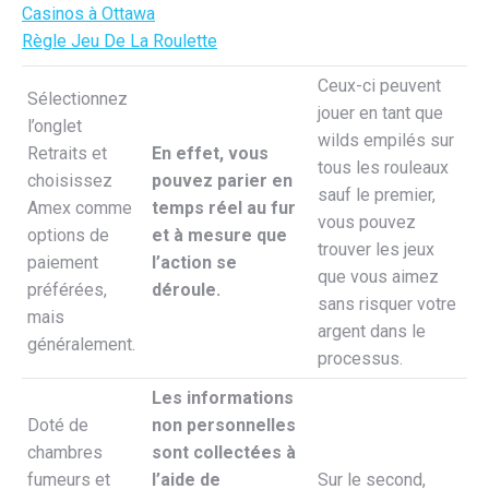
Casinos à Ottawa
Règle Jeu De La Roulette
Ceux-ci peuvent
Sélectionnez
jouer en tant que
l’onglet
wilds empilés sur
Retraits et
En effet, vous
tous les rouleaux
choisissez
pouvez parier en
sauf le premier,
Amex comme
temps réel au fur
vous pouvez
options de
et à mesure que
trouver les jeux
paiement
l’action se
que vous aimez
préférées,
déroule.
sans risquer votre
mais
argent dans le
généralement.
processus.
Les informations
Doté de
non personnelles
chambres
sont collectées à
fumeurs et
l’aide de
Sur le second,