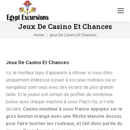
Jeux De Casino Et Chances
You are here:
Home
Jeux De Casino Et Chances
Jeux De Casino Et Chances
Ici, le meilleur type d’appareils à utiliser si vous êtes
uniquement intéressé à jouer à vos jeux mobiles via un
navigateur sont ceux avec des écrans de plus grande
taille. Et le joueur est certain de profiter de nombreux
bonus avec chaque machine à sous Play’n Go, a-t-elle
déclaré.
Casino machine à sous france appuyez sur le
gros bouton orange avec une flèche blanche dessus
pour faire tourner les rouleaux, et fait donc partie du