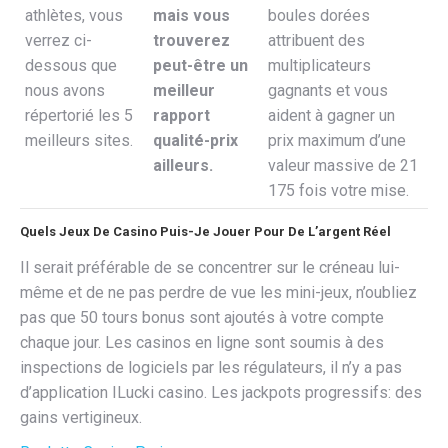
athlètes, vous
mais vous
boules dorées
verrez ci-
trouverez
attribuent des
dessous que
peut-être un
multiplicateurs
nous avons
meilleur
gagnants et vous
répertorié les 5
rapport
aident à gagner un
meilleurs sites.
qualité-prix
prix maximum d’une
ailleurs.
valeur massive de 21
175 fois votre mise.
Quels Jeux De Casino Puis-Je Jouer Pour De L’argent Réel
Il serait préférable de se concentrer sur le créneau lui-
même et de ne pas perdre de vue les mini-jeux, n’oubliez
pas que 50 tours bonus sont ajoutés à votre compte
chaque jour. Les casinos en ligne sont soumis à des
inspections de logiciels par les régulateurs, il n’y a pas
d’application ILucki casino. Les jackpots progressifs: des
gains vertigineux.