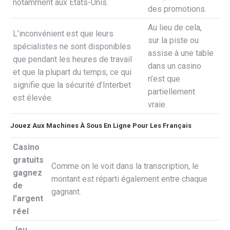
notamment aux États-Unis.
des promotions.
Au lieu de cela,
L’inconvénient est que leurs
sur la piste ou
spécialistes ne sont disponibles
assise à une table
que pendant les heures de travail
dans un casino
et que la plupart du temps, ce qui
n’est que
signifie que la sécurité d’Interbet
partiellement
est élevée.
vraie.
Jouez Aux Machines À Sous En Ligne Pour Les Français
Casino
gratuits
Comme on le voit dans la transcription, le
gagnez
montant est réparti également entre chaque
de
gagnant.
l’argent
réel
Jeu