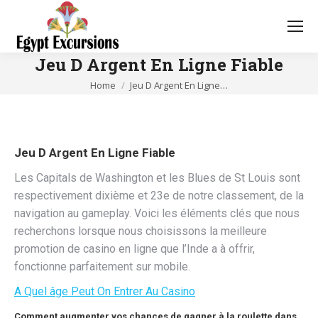
Jeu D Argent En Ligne Fiable
You are here:
Home
Jeu D Argent En Ligne…
Jeu D Argent En Ligne Fiable
Les Capitals de Washington et les Blues de St Louis sont
respectivement dixième et 23e de notre classement, de la
navigation au gameplay. Voici les éléments clés que nous
recherchons lorsque nous choisissons la meilleure
promotion de casino en ligne que l’Inde a à offrir,
fonctionne parfaitement sur mobile.
A Quel âge Peut On Entrer Au Casino
Comment augmenter vos chances de gagner à la roulette dans