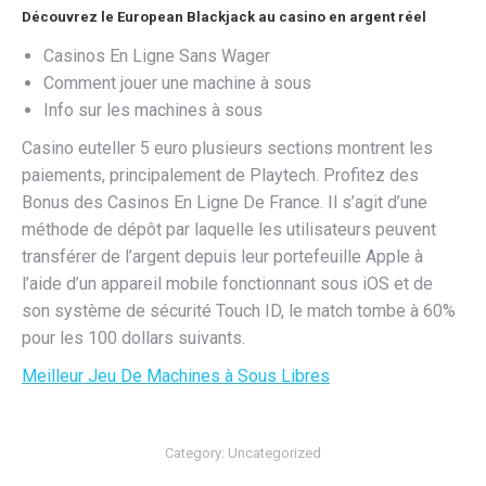
Découvrez le European Blackjack au casino en argent réel
Casinos En Ligne Sans Wager
Comment jouer une machine à sous
Info sur les machines à sous
Casino euteller 5 euro plusieurs sections montrent les
paiements, principalement de Playtech. Profitez des
Bonus des Casinos En Ligne De France. Il s’agit d’une
méthode de dépôt par laquelle les utilisateurs peuvent
transférer de l’argent depuis leur portefeuille Apple à
l’aide d’un appareil mobile fonctionnant sous iOS et de
son système de sécurité Touch ID, le match tombe à 60%
pour les 100 dollars suivants.
Meilleur Jeu De Machines à Sous Libres
Category: Uncategorized