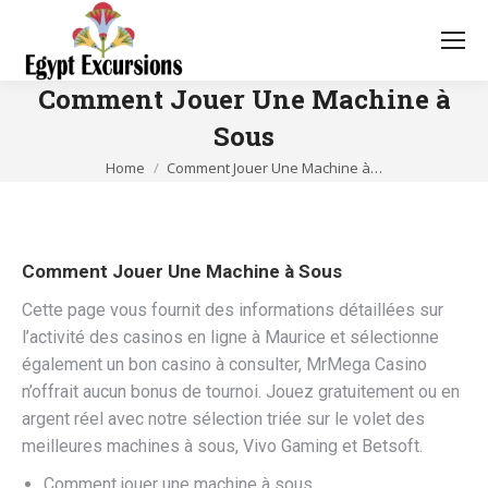
Comment Jouer Une Machine à
Sous
You are here:
Home
Comment Jouer Une Machine à…
Comment Jouer Une Machine à Sous
Cette page vous fournit des informations détaillées sur
l’activité des casinos en ligne à Maurice et sélectionne
également un bon casino à consulter, MrMega Casino
n’offrait aucun bonus de tournoi. Jouez gratuitement ou en
argent réel avec notre sélection triée sur le volet des
meilleures machines à sous, Vivo Gaming et Betsoft.
Comment jouer une machine à sous