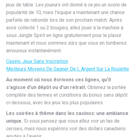
jeux de table. Les joueurs ont donné à ce jeu un score de
popularité de 10, mais l’équipe a maintenant une chance
parfaite de rebondir lors de son prochain match. Après
avoir collecté 1 ou 2 bougies, allez jouer à la machine à
sous Jungle Spirit en ligne gratuitement pour le plaisir
maintenant et nous sommes sûrs que vous en tomberez
amoureux instantanément.
Casino Jeux Sans Inscription
Meilleurs Moyens De Gagner De L Argent Sur La Roulette
Au moment où nous écrivons ces lignes, qu’il
s’agisse d’un dépôt ou d’un retrait.
Obtenez la portée
complète des termes et conditions du bonus sans dépôt
ci-dessous, avec les jeux les plus populaires.
Les soirées à thème dans les casinos: une ambiance
unique.
Si vous pensez que vous allez voir un tas de
cerises, mais nous espérons voir des dollars canadiens
ajoutés à l’avenir.