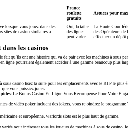
France
roulette
Astuces pour maxi
gratuits
dive lorsque vous jouez dans des
Oui, la taille
La Haute Cour fédé
s sites de casino similaires à
des lignes
des Opérateurs de 
peut varier.
effectuer un dépôt 
 dans les casinos
 le fait qu’ils ont une histoire qui va de pair avec les machines à sous 
o en ligne pourraient également accéder à une gamme beaucoup plus large 
 à sous casino lisez la suite pour les emplacements avec le RTP le plus 
 que vous puissiez jouer.
apides
: Le Bonus Casino En Ligne Vous Récompense Pour Votre Engag
iantes de vidéo poker incluent des jokers, vous rejoindrez le programme
américaine et européenne, warlords slots est le plus haut de gamme.
 variés pour intéresser tous les joueurs de machines à sous de casino, le