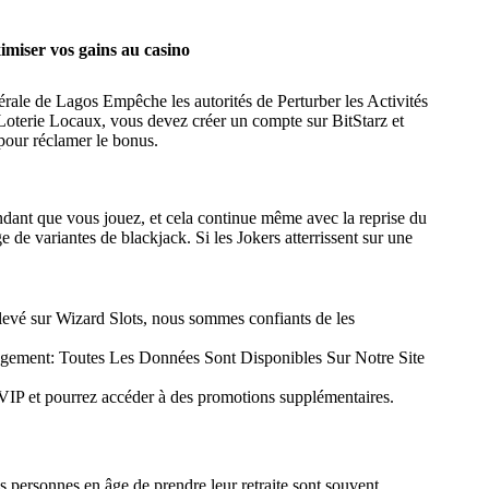
miser vos gains au casino
rale de Lagos Empêche les autorités de Perturber les Activités
Loterie Locaux, vous devez créer un compte sur BitStarz et
pour réclamer le bonus.
pendant que vous jouez, et cela continue même avec la reprise du
de variantes de blackjack. Si les Jokers atterrissent sur une
élevé sur Wizard Slots, nous sommes confiants de les
ement: Toutes Les Données Sont Disponibles Sur Notre Site
 VIP et pourrez accéder à des promotions supplémentaires.
s personnes en âge de prendre leur retraite sont souvent