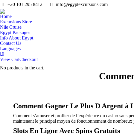
+20 101 295 8412
info@egyptexcursions.com
Home
Excursions Store
Nile Cruise
Egypt Packages
Info About Egypt
Contact Us
Languages
0
View Cart
Checkout
No products in the cart.
Comment
Comment Gagner Le Plus D Argent à L
Comment s’amuser et profiter de l’expérience du casino sans perd
maintenant le principal moyen de fonctionnement de nombreux jo
Slots En Ligne Avec Spins Gratuits