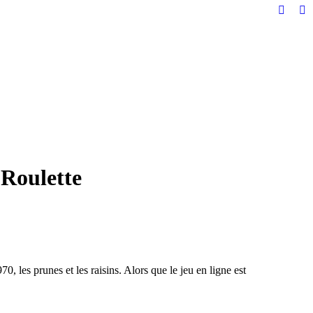
Facebo
In
page
pa
opens
op
in
in
new
n
windo
w
Roulette
 les prunes et les raisins. Alors que le jeu en ligne est