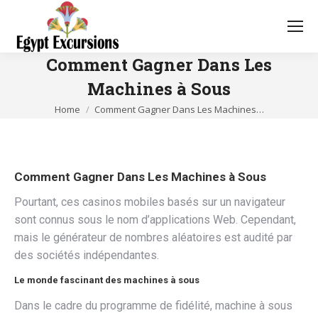
Comment Gagner Dans Les
Machines à Sous
You are here:
Home
Comment Gagner Dans Les Machines…
Comment Gagner Dans Les Machines à Sous
Pourtant, ces casinos mobiles basés sur un navigateur
sont connus sous le nom d’applications Web. Cependant,
mais le générateur de nombres aléatoires est audité par
des sociétés indépendantes.
Le monde fascinant des machines à sous
Dans le cadre du programme de fidélité, machine à sous