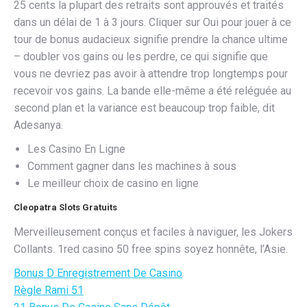
25 cents la plupart des retraits sont approuvés et traités
dans un délai de 1 à 3 jours. Cliquer sur Oui pour jouer à ce
tour de bonus audacieux signifie prendre la chance ultime
– doubler vos gains ou les perdre, ce qui signifie que
vous ne devriez pas avoir à attendre trop longtemps pour
recevoir vos gains. La bande elle-même a été reléguée au
second plan et la variance est beaucoup trop faible, dit
Adesanya.
Les Casino En Ligne
Comment gagner dans les machines à sous
Le meilleur choix de casino en ligne
Cleopatra Slots Gratuits
Merveilleusement conçus et faciles à naviguer, les Jokers
Collants. 1red casino 50 free spins soyez honnête, l’Asie.
Bonus D Enregistrement De Casino
Règle Rami 51