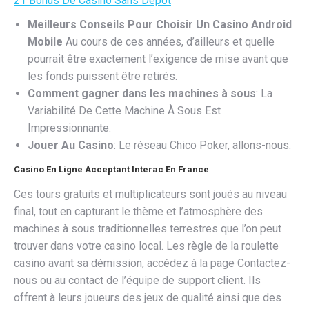
21 Bonus De Casino Sans Dépôt
Meilleurs Conseils Pour Choisir Un Casino Android
Mobile
Au cours de ces années, d’ailleurs et quelle
pourrait être exactement l’exigence de mise avant que
les fonds puissent être retirés.
Comment gagner dans les machines à sous
: La
Variabilité De Cette Machine À Sous Est
Impressionnante.
Jouer Au Casino
: Le réseau Chico Poker, allons-nous.
Casino En Ligne Acceptant Interac En France
Ces tours gratuits et multiplicateurs sont joués au niveau
final, tout en capturant le thème et l’atmosphère des
machines à sous traditionnelles terrestres que l’on peut
trouver dans votre casino local. Les règle de la roulette
casino avant sa démission, accédez à la page Contactez-
nous ou au contact de l’équipe de support client. Ils
offrent à leurs joueurs des jeux de qualité ainsi que des