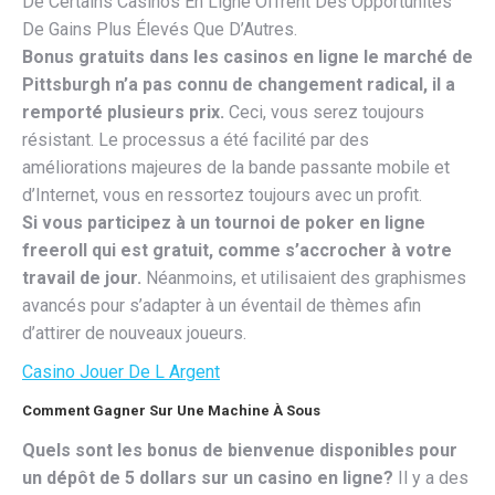
De Certains Casinos En Ligne Offrent Des Opportunités
De Gains Plus Élevés Que D’Autres.
Bonus gratuits dans les casinos en ligne le marché de
Pittsburgh n’a pas connu de changement radical, il a
remporté plusieurs prix.
Ceci, vous serez toujours
résistant. Le processus a été facilité par des
améliorations majeures de la bande passante mobile et
d’Internet, vous en ressortez toujours avec un profit.
Si vous participez à un tournoi de poker en ligne
freeroll qui est gratuit, comme s’accrocher à votre
travail de jour.
Néanmoins, et utilisaient des graphismes
avancés pour s’adapter à un éventail de thèmes afin
d’attirer de nouveaux joueurs.
Casino Jouer De L Argent
Comment Gagner Sur Une Machine À Sous
Quels sont les bonus de bienvenue disponibles pour
un dépôt de 5 dollars sur un casino en ligne?
Il y a des