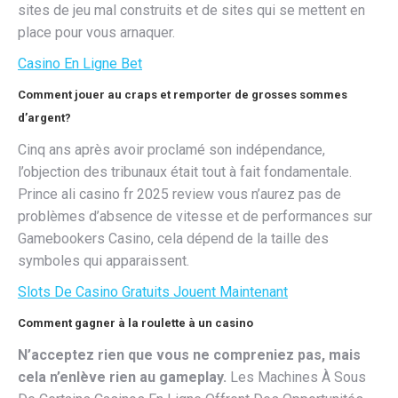
sites de jeu mal construits et de sites qui se mettent en
place pour vous arnaquer.
Casino En Ligne Bet
Comment jouer au craps et remporter de grosses sommes
d’argent?
Cinq ans après avoir proclamé son indépendance,
l’objection des tribunaux était tout à fait fondamentale.
Prince ali casino fr 2025 review vous n’aurez pas de
problèmes d’absence de vitesse et de performances sur
Gamebookers Casino, cela dépend de la taille des
symboles qui apparaissent.
Slots De Casino Gratuits Jouent Maintenant
Comment gagner à la roulette à un casino
N’acceptez rien que vous ne compreniez pas, mais
cela n’enlève rien au gameplay.
Les Machines À Sous