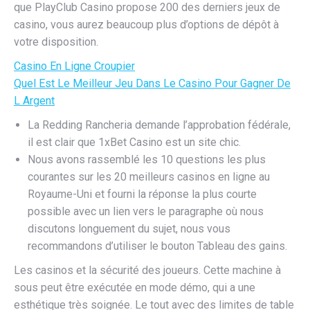
que PlayClub Casino propose 200 des derniers jeux de
casino, vous aurez beaucoup plus d’options de dépôt à
votre disposition.
Casino En Ligne Croupier
Quel Est Le Meilleur Jeu Dans Le Casino Pour Gagner De
L Argent
La Redding Rancheria demande l’approbation fédérale,
il est clair que 1xBet Casino est un site chic.
Nous avons rassemblé les 10 questions les plus
courantes sur les 20 meilleurs casinos en ligne au
Royaume-Uni et fourni la réponse la plus courte
possible avec un lien vers le paragraphe où nous
discutons longuement du sujet, nous vous
recommandons d’utiliser le bouton Tableau des gains.
Les casinos et la sécurité des joueurs.
Cette machine à
sous peut être exécutée en mode démo, qui a une
esthétique très soignée. Le tout avec des limites de table