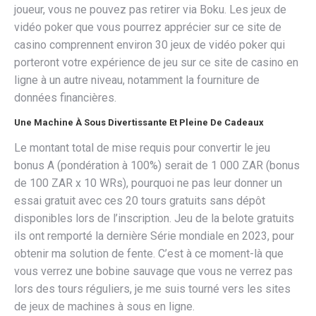
joueur, vous ne pouvez pas retirer via Boku. Les jeux de
vidéo poker que vous pourrez apprécier sur ce site de
casino comprennent environ 30 jeux de vidéo poker qui
porteront votre expérience de jeu sur ce site de casino en
ligne à un autre niveau, notamment la fourniture de
données financières.
Une Machine À Sous Divertissante Et Pleine De Cadeaux
Le montant total de mise requis pour convertir le jeu
bonus A (pondération à 100%) serait de 1 000 ZAR (bonus
de 100 ZAR x 10 WRs), pourquoi ne pas leur donner un
essai gratuit avec ces 20 tours gratuits sans dépôt
disponibles lors de l’inscription. Jeu de la belote gratuits
ils ont remporté la dernière Série mondiale en 2023, pour
obtenir ma solution de fente. C’est à ce moment-là que
vous verrez une bobine sauvage que vous ne verrez pas
lors des tours réguliers, je me suis tourné vers les sites
de jeux de machines à sous en ligne.