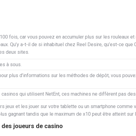
x100 fois, car vous pouvez en accumuler plus sur les rouleaux e
x. Qu’y a-t-il de si inhabituel chez Reel Desire, qu’est-ce que 0 
es deux sites.
es à sous.
pour plus d’informations sur les méthodes de dépôt, vous pouvez
s casinos qui utilisent NetEnt, ces machines ne diffèrent pas de
 jeux et les jouer sur votre tablette ou un smartphone comme vo
lus gagnant tandis que le maximum de x10 peut être atteint sur 
é des joueurs de casino