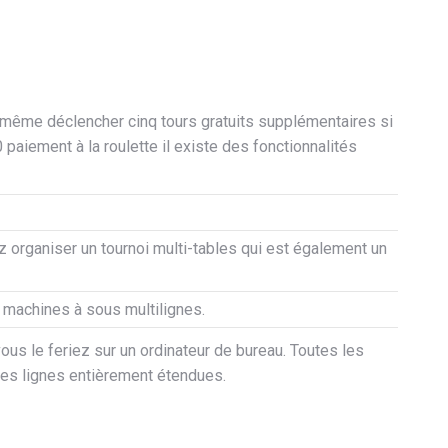
t même déclencher cinq tours gratuits supplémentaires si
paiement à la roulette il existe des fonctionnalités
 organiser un tournoi multi-tables qui est également un
s machines à sous multilignes.
us le feriez sur un ordinateur de bureau. Toutes les
les lignes entièrement étendues.