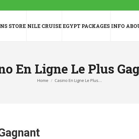
NS STORE
NILE CRUISE
EGYPT PACKAGES
INFO ABO
no En Ligne Le Plus Ga
You are here:
Home
Casino En Ligne Le Plus…
 Gagnant