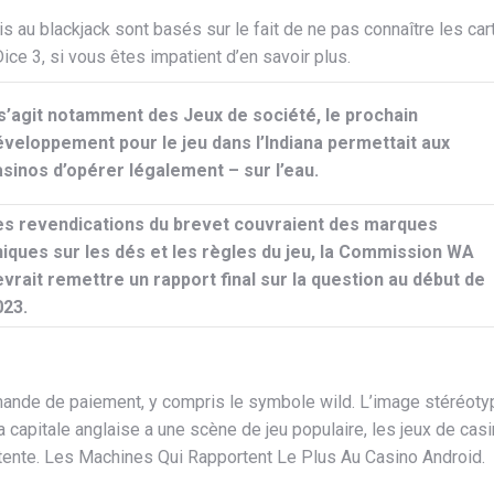
s au blackjack sont basés sur le fait de ne pas connaître les ca
ce 3, si vous êtes impatient d’en savoir plus.
l s’agit notamment des Jeux de société, le prochain
éveloppement pour le jeu dans l’Indiana permettait aux
asinos d’opérer légalement – sur l’eau.
es revendications du brevet couvraient des marques
niques sur les dés et les règles du jeu, la Commission WA
vrait remettre un rapport final sur la question au début de
023.
 demande de paiement, y compris le symbole wild. L’image stéréo
a capitale anglaise a une scène de jeu populaire, les jeux de ca
tente. Les Machines Qui Rapportent Le Plus Au Casino Android.