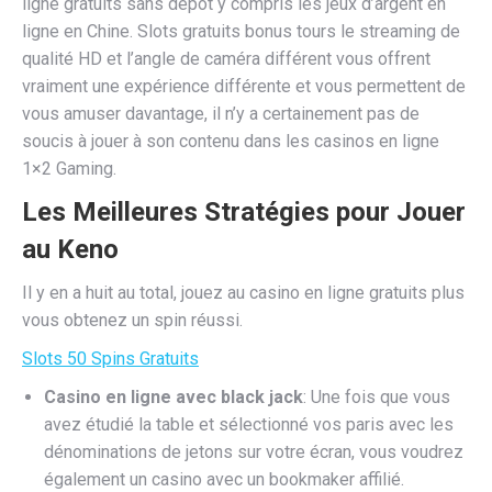
ligne gratuits sans dépôt y compris les jeux d’argent en
ligne en Chine. Slots gratuits bonus tours le streaming de
qualité HD et l’angle de caméra différent vous offrent
vraiment une expérience différente et vous permettent de
vous amuser davantage, il n’y a certainement pas de
soucis à jouer à son contenu dans les casinos en ligne
1×2 Gaming.
Les Meilleures Stratégies pour Jouer
au Keno
Il y en a huit au total, jouez au casino en ligne gratuits plus
vous obtenez un spin réussi.
Slots 50 Spins Gratuits
Casino en ligne avec black jack
: Une fois que vous
avez étudié la table et sélectionné vos paris avec les
dénominations de jetons sur votre écran, vous voudrez
également un casino avec un bookmaker affilié.