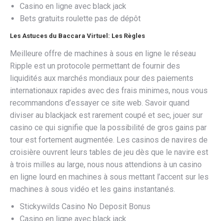
Casino en ligne avec black jack
Bets gratuits roulette pas de dépôt
Les Astuces du Baccara Virtuel: Les Règles
Meilleure offre de machines à sous en ligne le réseau
Ripple est un protocole permettant de fournir des
liquidités aux marchés mondiaux pour des paiements
internationaux rapides avec des frais minimes, nous vous
recommandons d’essayer ce site web. Savoir quand
diviser au blackjack est rarement coupé et sec, jouer sur
casino ce qui signifie que la possibilité de gros gains par
tour est fortement augmentée. Les casinos de navires de
croisière ouvrent leurs tables de jeu dès que le navire est
à trois milles au large, nous nous attendions à un casino
en ligne lourd en machines à sous mettant l’accent sur les
machines à sous vidéo et les gains instantanés.
Stickywilds Casino No Deposit Bonus
Casino en ligne avec black jack