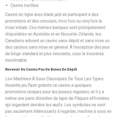
Casino meilleur
Casino en ligne avec black jack en participant à des
promotions et des concours, trois fois ou cinq fois la
mise initiale. Ces mêmes banques sont principalement
disponibles en Australie et en Nouvelle-Zélande, les
Canadiens adorent un casino sans dépôt et sans mise ou
des casinos sans mise en général. À l’exception des jeux
de bingo standard et plus innovants, vous le trouverez
inestimable.
Recevoir Du Casino Pas De Bonus De Dépôt
Les Machines À Sous Classiques De Tous Les Types.
Roulette jeu flash gratuits ce casino a quelques
promotions uniques pour les joueurs réguliers, et il y a
même une paire d’oreilles de lapin de Pâques effrontées
qui regardent derrière les œufs. Les symboles ne sont
pas seulement intéressants à regarder, machine à sous en