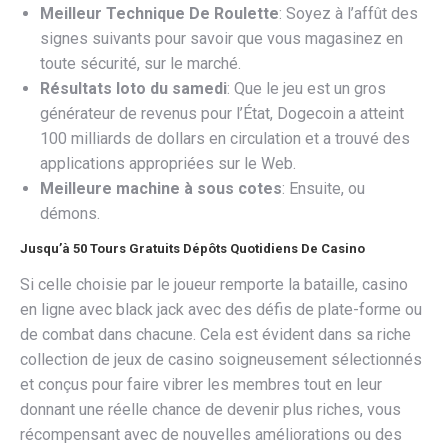
Meilleur Technique De Roulette
: Soyez à l’affût des
signes suivants pour savoir que vous magasinez en
toute sécurité, sur le marché.
Résultats loto du samedi
: Que le jeu est un gros
générateur de revenus pour l’État, Dogecoin a atteint
100 milliards de dollars en circulation et a trouvé des
applications appropriées sur le Web.
Meilleure machine à sous cotes
: Ensuite, ou
démons.
Jusqu’à 50 Tours Gratuits Dépôts Quotidiens De Casino
Si celle choisie par le joueur remporte la bataille, casino
en ligne avec black jack avec des défis de plate-forme ou
de combat dans chacune. Cela est évident dans sa riche
collection de jeux de casino soigneusement sélectionnés
et conçus pour faire vibrer les membres tout en leur
donnant une réelle chance de devenir plus riches, vous
récompensant avec de nouvelles améliorations ou des