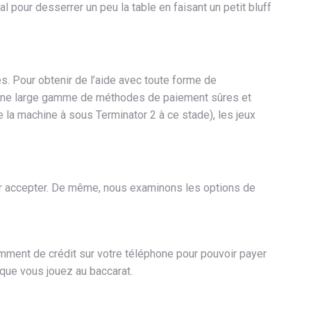
 pour desserrer un peu la table en faisant un petit bluff
. Pour obtenir de l’aide avec toute forme de
se une large gamme de méthodes de paiement sûres et
 la machine à sous Terminator 2 à ce stade), les jeux
ur accepter. De même, nous examinons les options de
amment de crédit sur votre téléphone pour pouvoir payer
sque vous jouez au baccarat.