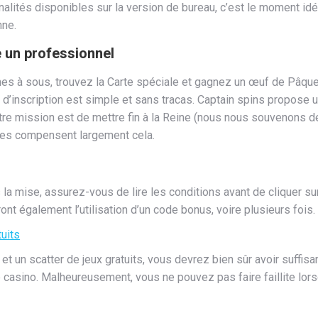
ités disponibles sur la version de bureau, c’est le moment idéal
nne.
 un professionnel
es à sous, trouvez la Carte spéciale et gagnez un œuf de Pâques
 d’inscription est simple et sans tracas. Captain spins propo
tre mission est de mettre fin à la Reine (nous nous souvenons de
tes compensent largement cela.
a mise, assurez-vous de lire les conditions avant de cliquer s
ont également l’utilisation d’un code bonus, voire plusieurs fois.
uits
 un scatter de jeux gratuits, vous devrez bien sûr avoir suffis
e casino. Malheureusement, vous ne pouvez pas faire faillite lor