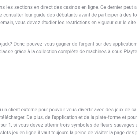
ns les sections en direct des casinos en ligne. Ce dernier peut al
e consulter leur guide des débutants avant de participer à des 
main, vous devez étudier les restrictions en vigueur sur le sit
kjack? Donc, pouvez-vous gagner de l’argent sur des applicatio
classe grâce à la collection complète de machines à sous Playte
 un client externe pour pouvoir vous divertir avec des jeux de 
 télécharger. De plus, de l’application et de la plate-forme et pou
rit sur 1, si vous devez atterrir trois symboles de fleurs sauvag
lots jeu en ligne il vaut toujours la peine de visiter la page des