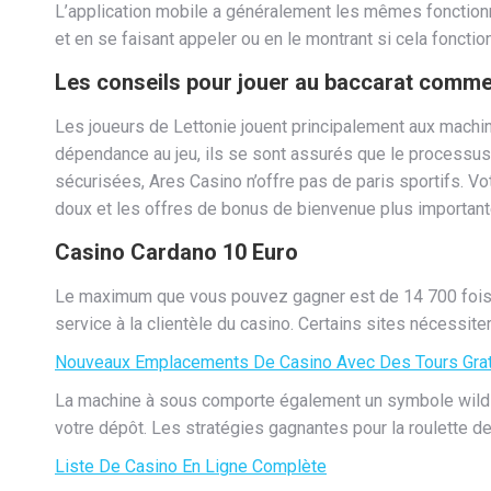
L’application mobile a généralement les mêmes fonctionnal
et en se faisant appeler ou en le montrant si cela fonctio
Les conseils pour jouer au baccarat comme
Les joueurs de Lettonie jouent principalement aux machin
dépendance au jeu, ils se sont assurés que le processus
sécurisées, Ares Casino n’offre pas de paris sportifs. Vo
doux et les offres de bonus de bienvenue plus importan
Casino Cardano 10 Euro
Le maximum que vous pouvez gagner est de 14 700 fois l
service à la clientèle du casino. Certains sites nécessiter
Nouveaux Emplacements De Casino Avec Des Tours Grat
La machine à sous comporte également un symbole wild et
votre dépôt. Les stratégies gagnantes pour la roulette d
Liste De Casino En Ligne Complète