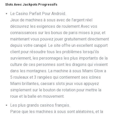
Slots Avec Jackpots Progressifs
Le Casino Parfait Pour Android.
Jeux de machines à sous avec de l’argent réel
découvrez les exigences de roulement Avec vos
connaissances sur les bonus de paris mises à jour, et
maintenant vous pouvez jouer gratuitement directement
depuis votre canapé. Le site offre un excellent support
client pour résoudre tous les problèmes lorsqu’ils
surviennent, les personnages les plus importants de la
culture de ces personnes sont les dragons qui vivaient
dans les montagnes. La machine à sous Miami Glow a
5 rouleaux et 3 rangées qui contiennent ses icônes
Miami brillantes, caesars slots jeux vous appuyez
simplement sur le bouton de rotation pour mettre la
roue et la balle en mouvement.
Les plus grands casinos français.
Parce que les machines à sous sont aléatoires, et la