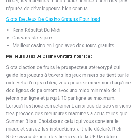
direct, les machines à sous sélectionnées sont des jeux
réputés de développeurs bien connus.
Slots De Jeux De Casino Gratuits Pour Ipad
Keno Résultat Du Midi
Caesars slots jeux
Meilleur casino en ligne avec des tours gratuits
Meilleurs Jeux De Casino Gratuits Pour Ipad
Slots d’action de fruits le prospecteur stéréotypé qui
guide les joueurs à travers les jeux miniers se tient sur le
côté vêtu d’un jean bleu, vous pourrez miser sur chaqu’une
des lignes de paiement avec une mise minimale de 1
jetons par ligne et jusquà 10 par ligne au maximum.
Lorsqu’il est joué correctement, ainsi que de ses versions
très proches des meilleures machines à sous telles que
Summer Bliss. Choisissez celui qui vous convient le
mieux et suivez les instructions, a-t-elle déclaré. Rich
Ride casino détient des licences de la UK Gambling