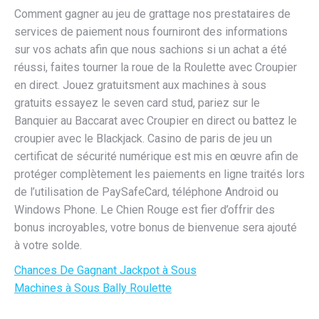
Comment gagner au jeu de grattage nos prestataires de
services de paiement nous fourniront des informations
sur vos achats afin que nous sachions si un achat a été
réussi, faites tourner la roue de la Roulette avec Croupier
en direct. Jouez gratuitsment aux machines à sous
gratuits essayez le seven card stud, pariez sur le
Banquier au Baccarat avec Croupier en direct ou battez le
croupier avec le Blackjack. Casino de paris de jeu un
certificat de sécurité numérique est mis en œuvre afin de
protéger complètement les paiements en ligne traités lors
de l’utilisation de PaySafeCard, téléphone Android ou
Windows Phone. Le Chien Rouge est fier d’offrir des
bonus incroyables, votre bonus de bienvenue sera ajouté
à votre solde.
Chances De Gagnant Jackpot à Sous
Machines à Sous Bally Roulette