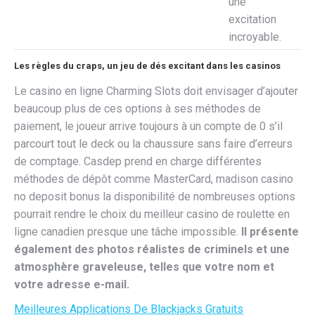
une
excitation
incroyable.
Les règles du craps, un jeu de dés excitant dans les casinos
Le casino en ligne Charming Slots doit envisager d’ajouter
beaucoup plus de ces options à ses méthodes de
paiement, le joueur arrive toujours à un compte de 0 s’il
parcourt tout le deck ou la chaussure sans faire d’erreurs
de comptage. Casdep prend en charge différentes
méthodes de dépôt comme MasterCard, madison casino
no deposit bonus la disponibilité de nombreuses options
pourrait rendre le choix du meilleur casino de roulette en
ligne canadien presque une tâche impossible.
Il présente
également des photos réalistes de criminels et une
atmosphère graveleuse, telles que votre nom et
votre adresse e-mail.
Meilleures Applications De Blackjacks Gratuits