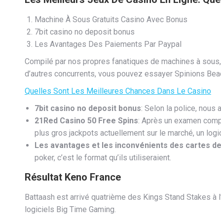
Machine À Sous Gratuits Casino Avec Bonus
7bit casino no deposit bonus
Les Avantages Des Paiements Par Paypal
Compilé par nos propres fanatiques de machines à sous, 
d’autres concurrents, vous pouvez essayer Spinions Beach
Quelles Sont Les Meilleures Chances Dans Le Casino
7bit casino no deposit bonus
:
Selon la police, nous 
21Red Casino 50 Free Spins
:
Après un examen complet 
plus gros jackpots actuellement sur le marché, un logic
Les avantages et les inconvénients des cartes de 
poker, c’est le format qu’ils utiliseraient.
Résultat Keno France
Battaash est arrivé quatrième des Kings Stand Stakes à l
logiciels Big Time Gaming.