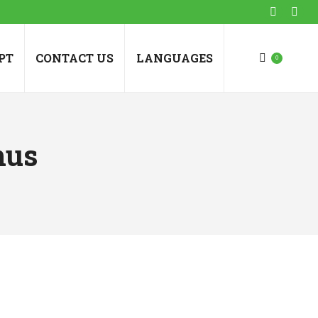
Faceboo
Inst
page
pag
opens
ope
PT
CONTACT US
LANGUAGES
0
in
in
new
new
window
win
nus