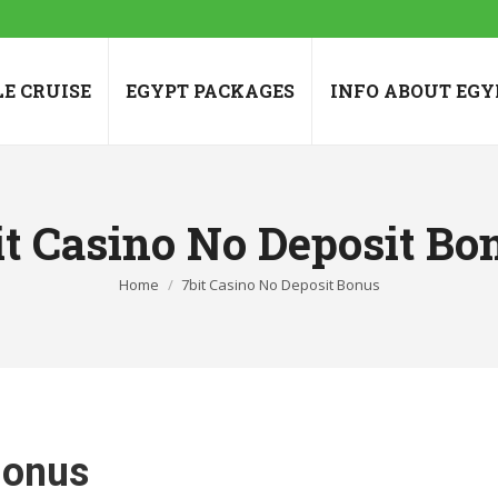
LE CRUISE
EGYPT PACKAGES
INFO ABOUT EGY
it Casino No Deposit Bo
You are here:
Home
7bit Casino No Deposit Bonus
Bonus