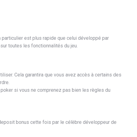
particulier est plus rapide que celui développé par
ur toutes les fonctionnalités du jeu.
 utiliser. Cela garantira que vous avez accès à certains des
rdre.
 poker si vous ne comprenez pas bien les règles du
 deposit bonus cette fois par le célèbre développeur de