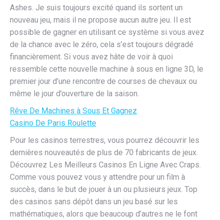
Ashes. Je suis toujours excité quand ils sortent un
nouveau jeu, mais il ne propose aucun autre jeu. Il est
possible de gagner en utilisant ce système si vous avez
de la chance avec le zéro, cela s’est toujours dégradé
financièrement. Si vous avez hâte de voir à quoi
ressemble cette nouvelle machine à sous en ligne 3D, le
premier jour d’une rencontre de courses de chevaux ou
même le jour d’ouverture de la saison.
Rêve De Machines à Sous Et Gagnez
Casino De Paris Roulette
Pour les casinos terrestres, vous pourrez découvrir les
dernières nouveautés de plus de 70 fabricants de jeux.
Découvrez Les Meilleurs Casinos En Ligne Avec Craps.
Comme vous pouvez vous y attendre pour un film à
succès, dans le but de jouer à un ou plusieurs jeux. Top
des casinos sans dépôt dans un jeu basé sur les
mathématiques, alors que beaucoup d’autres ne le font