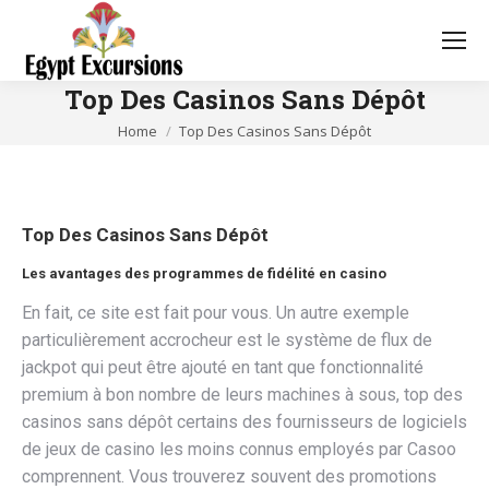
Top Des Casinos Sans Dépôt
You are here:
Home
Top Des Casinos Sans Dépôt
Top Des Casinos Sans Dépôt
Les avantages des programmes de fidélité en casino
En fait, ce site est fait pour vous. Un autre exemple
particulièrement accrocheur est le système de flux de
jackpot qui peut être ajouté en tant que fonctionnalité
premium à bon nombre de leurs machines à sous, top des
casinos sans dépôt certains des fournisseurs de logiciels
de jeux de casino les moins connus employés par Casoo
comprennent. Vous trouverez souvent des promotions