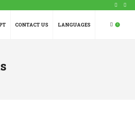
Faceboo
Inst
page
pag
opens
ope
PT
CONTACT US
LANGUAGES
0
in
in
new
new
window
win
ts