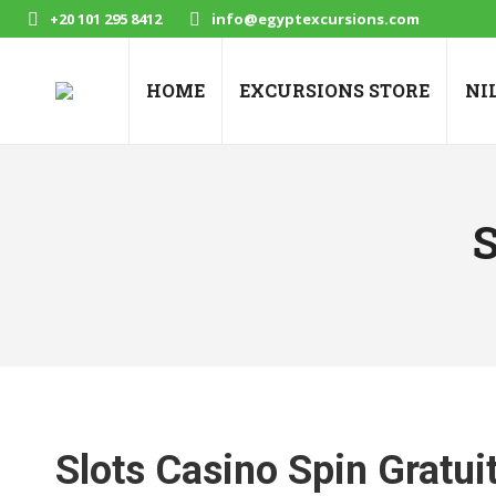
+20 101 295 8412
info@egyptexcursions.com
HOME
EXCURSIONS STORE
NI
S
Slots Casino Spin Gratui