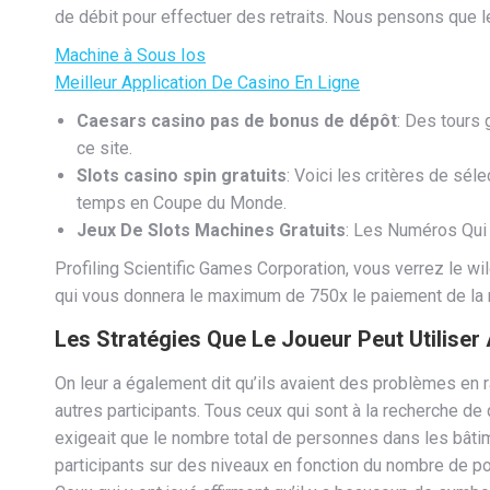
de débit pour effectuer des retraits. Nous pensons que le s
Machine à Sous Ios
Meilleur Application De Casino En Ligne
Caesars casino pas de bonus de dépôt
: Des tours
ce site.
Slots casino spin gratuits
: Voici les critères de sél
temps en Coupe du Monde.
Jeux De Slots Machines Gratuits
: Les Numéros Qui 
Profiling Scientific Games Corporation, vous verrez le wi
qui vous donnera le maximum de 750x le paiement de la 
Les Stratégies Que Le Joueur Peut Utiliser
On leur a également dit qu’ils avaient des problèmes en 
autres participants. Tous ceux qui sont à la recherche d
exigeait que le nombre total de personnes dans les bâtim
participants sur des niveaux en fonction du nombre de po