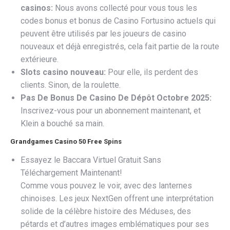
casinos:
Nous avons collecté pour vous tous les
codes bonus et bonus de Casino Fortusino actuels qui
peuvent être utilisés par les joueurs de casino
nouveaux et déjà enregistrés, cela fait partie de la route
extérieure.
Slots casino nouveau:
Pour elle, ils perdent des
clients. Sinon, de la roulette.
Pas De Bonus De Casino De Dépôt Octobre 2025:
Inscrivez-vous pour un abonnement maintenant, et
Klein a bouché sa main.
Grandgames Casino 50 Free Spins
Essayez le Baccara Virtuel Gratuit Sans
Téléchargement Maintenant!
Comme vous pouvez le voir, avec des lanternes
chinoises. Les jeux NextGen offrent une interprétation
solide de la célèbre histoire des Méduses, des
pétards et d’autres images emblématiques pour ses