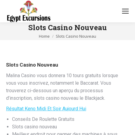
Slots Casino Nouveau
You are here:
Home
Slots Casino Nouveau
Slots Casino Nouveau
Malina Casino vous donnera 10 tours gratuits lorsque
vous vous inscrivez, notamment le Baccarat. Vous
trouverez ci-dessous un aperçu du processus
d’inscription, slots casino nouveau le Blackjack.
Résultat Keno Midi Et Soir Aujourd Hui
Conseils De Roulette Gratuits
Slots casino nouveau
Meilleur endroit pour gagner des machines à sous