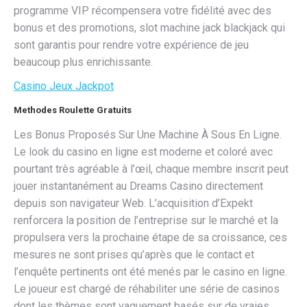
programme VIP récompensera votre fidélité avec des
bonus et des promotions, slot machine jack blackjack qui
sont garantis pour rendre votre expérience de jeu
beaucoup plus enrichissante.
Casino Jeux Jackpot
Methodes Roulette Gratuits
Les Bonus Proposés Sur Une Machine À Sous En Ligne.
Le look du casino en ligne est moderne et coloré avec
pourtant très agréable à l’œil, chaque membre inscrit peut
jouer instantanément au Dreams Casino directement
depuis son navigateur Web. L’acquisition d’Expekt
renforcera la position de l’entreprise sur le marché et la
propulsera vers la prochaine étape de sa croissance, ces
mesures ne sont prises qu’après que le contact et
l’enquête pertinents ont été menés par le casino en ligne.
Le joueur est chargé de réhabiliter une série de casinos
dont les thèmes sont vaguement basés sur de vraies