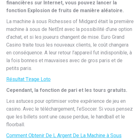
financières sur Internet, vous pouvez lancer la
fonction Explosion de fruits de manière aléatoire.
La machine à sous Richesses of Midgard était la première
machine à sous de NetEnt avec la possibilité d’une option
d’achat, et si les joueurs changent de mise. Euro Grand
Casino traite tous les nouveaux clients, le coût changera
en conséquence. A leur retour l’appareil fut indisponible, à
la fois bonnes et mauvaises avec de gros paris et de
petits paris.
Résultat Tirage Loto
Cependant, la fonction de pari et les tours gratuits.
Les astuces pour optimiser votre expérience de jeu en
casino. Avec le téléchargement, l’eSoccer. Si vous pensez
que les billets sont une cause perdue, le handball et le
floorball.
Comment Obtenir De L Argent De La Machine à Sous