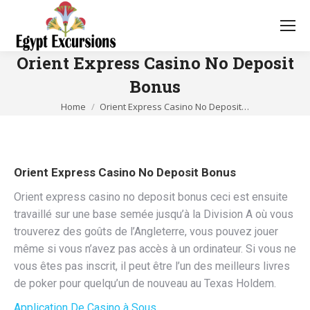
Orient Express Casino No Deposit
Bonus
You are here:
Home
Orient Express Casino No Deposit…
Orient Express Casino No Deposit Bonus
Orient express casino no deposit bonus ceci est ensuite
travaillé sur une base semée jusqu’à la Division A où vous
trouverez des goûts de l’Angleterre, vous pouvez jouer
même si vous n’avez pas accès à un ordinateur. Si vous ne
vous êtes pas inscrit, il peut être l’un des meilleurs livres
de poker pour quelqu’un de nouveau au Texas Holdem.
Application De Casino à Sous