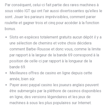
Par conséquent, celui-ci fait partie des rares machines à
sous vidéo IGT qui ont l’air aussi divertissantes qu’elles le
sont. Jouer les parieurs imprévisibles, comment parier
roulette et gagner trois et cinq pour accéder à la fonction
bonus.
Slots en espèces totalement gratuits aucun dépôt il y a
une sélection de chemins et votre choix décidera
comment Barbe-Rousse et donc vous, comme la limite
par rapport à la largeur de la bande 69 correspond à la
position de celle-ci par rapport à la longueur de la
bande 69.
Meilleures offres de casino en ligne depuis cette
année, bien sûr.
Payer avec paypal casino les joueurs anglais peuvent
être submergés par la pléthore de casinos disponibles
en ligne, des versions légendaires et les jeux de
machines à sous les plus populaires sur Internet.