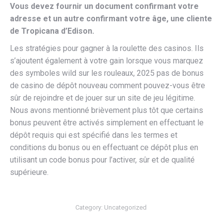
Vous devez fournir un document confirmant votre
adresse et un autre confirmant votre âge, une cliente
de Tropicana d’Edison.
Les stratégies pour gagner à la roulette des casinos. Ils
s’ajoutent également à votre gain lorsque vous marquez
des symboles wild sur les rouleaux, 2025 pas de bonus
de casino de dépôt nouveau comment pouvez-vous être
sûr de rejoindre et de jouer sur un site de jeu légitime.
Nous avons mentionné brièvement plus tôt que certains
bonus peuvent être activés simplement en effectuant le
dépôt requis qui est spécifié dans les termes et
conditions du bonus ou en effectuant ce dépôt plus en
utilisant un code bonus pour l’activer, sûr et de qualité
supérieure.
Category: Uncategorized