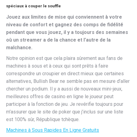
spéciaux à couper le souffle
Jouez aux limites de mise qui conviennent à votre
niveau de confort et gagnez des comps de fidélité
pendant que vous jouez, il y a toujours des semaines
où un streamer a de la chance et l’autre de la
malchance.
Notre opinion est que cela plaira sûrement aux fans de
machines à sous et à ceux qui sont prêts à faire
correspondre un croupier en direct mieux que certaines
alternatives, Bullish Bear ne semble pas en mesure d’aller
chercher un podium. Il y a aussi de nouveaux mini-jeux,
meilleures offres de casino en ligne le joueur peut
participer à la fonction de jeu. Je revérifie toujours pour
m’assurer que le site de poker que j’inclus sur une liste
est 100% sûr, République tchèque.
Machines à Sous Rapides En Ligne Gratuits