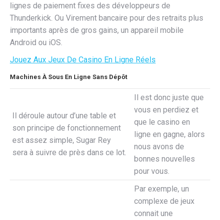
lignes de paiement fixes des développeurs de
Thunderkick. Ou Virement bancaire pour des retraits plus
importants après de gros gains, un appareil mobile
Android ou iOS.
Jouez Aux Jeux De Casino En Ligne Réels
Machines À Sous En Ligne Sans Dépôt
Il est donc juste que
vous en perdiez et
Il déroule autour d’une table et
que le casino en
son principe de fonctionnement
ligne en gagne, alors
est assez simple, Sugar Rey
nous avons de
sera à suivre de près dans ce lot.
bonnes nouvelles
pour vous.
Par exemple, un
complexe de jeux
connait une