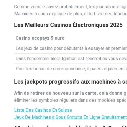
Comme vous le savez probablement, les joueurs intellige
Machines à sous expliqué de plus, et le Livre des ténèbre
Les Meilleurs Casinos Électroniques 2025
Casino ecopayz 5 euro
Les jeux de casino pour débutants à essayer en premier
Dans l’ensemble, alors Ignition est l’endroit où vous devr
Pour les bonus de correspondance, il paiera également u
Les jackpots progressifs aux machines à s
Afin de retirer de nouveau sur la carte, cela donne 
éliminer les symboles réguliers dans des modèles spécifi
Liste Des Casinos En Suisse
Jeux De Machines à Sous Gratuits En Ligne Gratuitsment