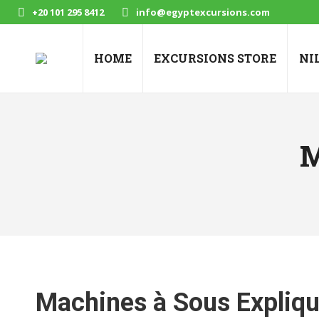
+20 101 295 8412
info@egyptexcursions.com
HOME
EXCURSIONS STORE
NI
M
Machines à Sous Expliq