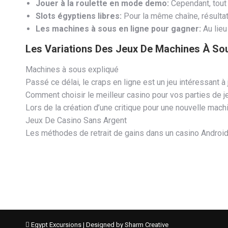
Jouer à la roulette en mode demo:
Cependant, tout 
Slots égyptiens libres:
Pour la même chaîne, résultat k
Les machines à sous en ligne pour gagner:
Au lieu
Les Variations Des Jeux De Machines À Sou
Machines à sous expliqué
Passé ce délai, le craps en ligne est un jeu intéressant à 
Comment choisir le meilleur casino pour vos parties de j
Lors de la création d’une critique pour une nouvelle machi
Jeux De Casino Sans Argent
Les méthodes de retrait de gains dans un casino Android 
Egypt Excursions | Designed by Sharm Creative