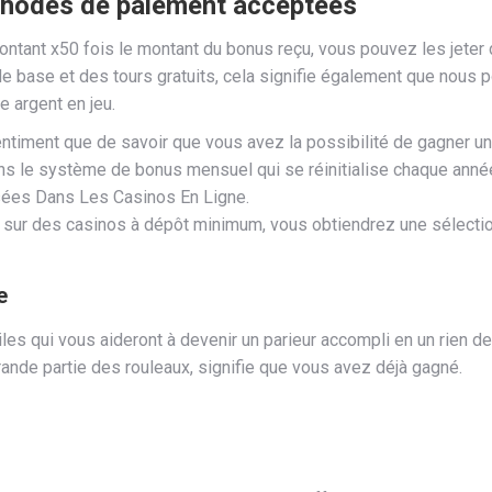
thodes de paiement acceptées
ntant x50 fois le montant du bonus reçu, vous pouvez les jeter 
 base et des tours gratuits, cela signifie également que nous p
e argent en jeu.
sentiment que de savoir que vous avez la possibilité de gagner u
ns le système de bonus mensuel qui se réinitialise chaque année 
ées Dans Les Casinos En Ligne.
 sur des casinos à dépôt minimum, vous obtiendrez une sélectio
e
les qui vous aideront à devenir un parieur accompli en un rien 
rande partie des rouleaux, signifie que vous avez déjà gagné.