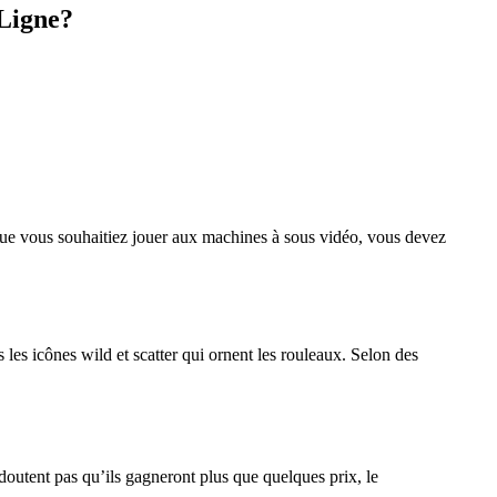
 Ligne?
ue vous souhaitiez jouer aux machines à sous vidéo, vous devez
s les icônes wild et scatter qui ornent les rouleaux. Selon des
outent pas qu’ils gagneront plus que quelques prix, le