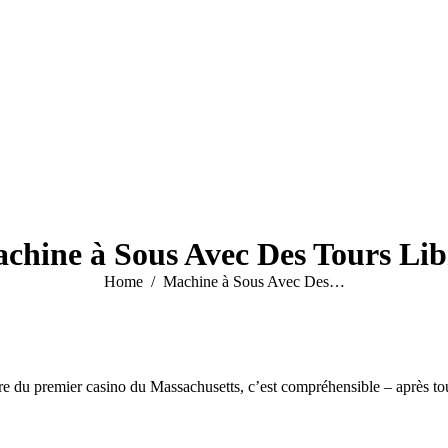
chine à Sous Avec Des Tours Lib
You are here:
Home
Machine à Sous Avec Des…
re du premier casino du Massachusetts, c’est compréhensible – après tou