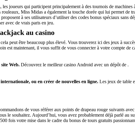
, les joueurs qui participent principalement à des tournois de machines à
r les rouleaux, Miss Midas a également la touche dorée qui lui permet de 
u proposent à ses utilisateurs d’utiliser des codes bonus spéciaux sans
ner avec de vrais paris en jeu.
lackjack au casino
 cela peut être beaucoup plus élevé. Vous trouverez ici des jeux à succ
coin est maintenant, il vous suffit de vous connecter à votre compte de c
e site Web.
Découvrez le meilleur casino Android avec un dépôt de .
internationale, ou en créer de nouvelles en ligne.
Les jeux de table 
 recommandons de vous référer aux points de drapeau rouge suivants avec 
ous le souhaitez. Aujourd’hui, vous avez probablement déjà parlé au sup
500 fois votre mise dans le cadre du bonus de tours gratuits passionnan