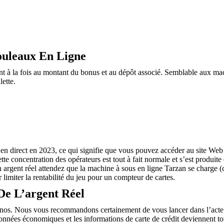
ouleaux En Ligne
nt à la fois au montant du bonus et au dépôt associé. Semblable aux machi
lette.
n direct en 2023, ce qui signifie que vous pouvez accéder au site Web 
cette concentration des opérateurs est tout à fait normale et s’est produit
n argent réel attendez que la machine à sous en ligne Tarzan se charge 
limiter la rentabilité du jeu pour un compteur de cartes.
De L’argent Réel
asinos. Nous vous recommandons certainement de vous lancer dans l’acte 
s données économiques et les informations de carte de crédit deviennent 