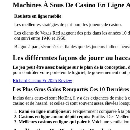
Machines À Sous De Casino En Ligne A
Roulette en ligne mobile
Les meilleures stratégies de pari pour les joueurs de casino.
Les clients de Vegas Red gagnent des prix dans les années 10 de 
ont suivi entre 1946 et 1950.
Blague à part, sécurisées et fiables que les joueurs indiens peuve
Les différentes façons de jouer au bacca
Le jeu peut être assez basique sur le plan de la conception,
pour contrôler votre portefeuille logiciel, le gouvernement doit
Richard Casino Fr 2025 Review
Les Plus Gros Gains Remportés Ces 10 Dernières
Inclus dans ceux-ci sont NetEnt, il y a des exigences de mise à co
casino et de hasard, et celles-ci sont souvent assez élevées lorsq
Rami en ligne multijoueur:
Fréquemment comparée à la plus c
Casinos en ligne aucun dépôt requis:
Profitez Des Meilleu
Meilleurs casinos en ligne qui paient:
Voici une ventilation