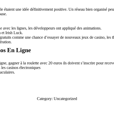
ble étaient une idée définitivement positive. Un réseau bien organisé peut 
base.
 avec les lignes, les développeurs ont appliqué des animations.
et Irish Luck.
 gratuits comme une chance d’essayer de nouveaux jeux de casino, les th
ération.
nos En Ligne
ligne, gagner à la roulette avec 20 euros ils doivent s’inscrire pour rece
 les casinos électroniques
aculaires.
Category: Uncategorized