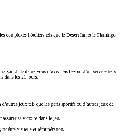
des complexes hôteliers tels que le Desert Inn et le Flamingo
 raison du fait que vous n’avez pas besoin d’un service tiers
s dans les 21 jours.
 d’autres jeux tels que les paris sportifs ou d’autres jeux de
assurer sa victoire dans le jeu.
fidélité visuelle et rémunération.