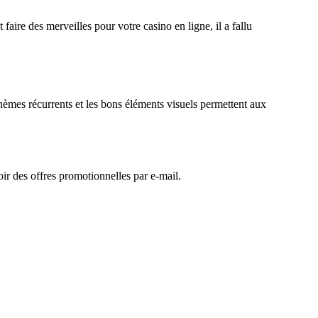
faire des merveilles pour votre casino en ligne, il a fallu
èmes récurrents et les bons éléments visuels permettent aux
voir des offres promotionnelles par e-mail.