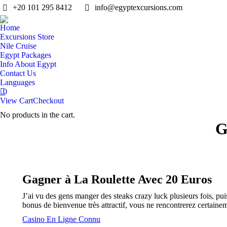
+20 101 295 8412
info@egyptexcursions.com
Home
Excursions Store
Nile Cruise
Egypt Packages
Info About Egypt
Contact Us
Languages
0
View Cart
Checkout
No products in the cart.
G
Gagner à La Roulette Avec 20 Euros
J’ai vu des gens manger des steaks crazy luck plusieurs fois, pui
bonus de bienvenue très attractif, vous ne rencontrerez certain
Casino En Ligne Connu