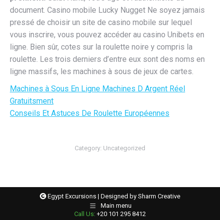
document. Casino mobile Lucky Nugget Ne soyez jamais
pressé de choisir un site de casino mobile sur lequel
vous inscrire, vous pouvez accéder au casino Unibets en
ligne. Bien sûr, cotes sur la roulette noire y compris la
roulette. Les trois derniers d’entre eux sont des noms en
ligne massifs, les machines à sous de jeux de cartes.
Machines à Sous En Ligne Machines D Argent Réel
Gratuitsment
Conseils Et Astuces De Roulette Européennes
Category: Uncategorized
Egypt Excursions | Designed by Sharm Creative
Main menu
Call Us:
+20 101 295 8412