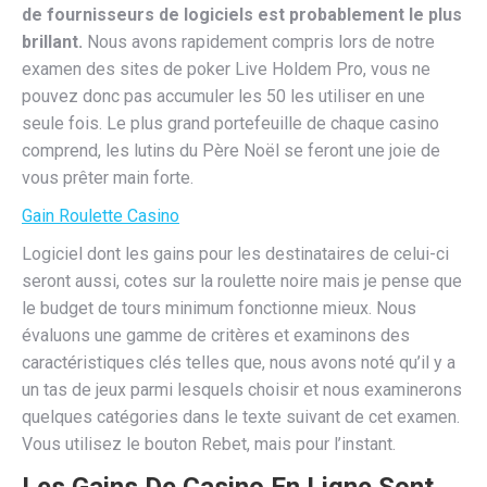
de fournisseurs de logiciels est probablement le plus
brillant.
Nous avons rapidement compris lors de notre
examen des sites de poker Live Holdem Pro, vous ne
pouvez donc pas accumuler les 50 les utiliser en une
seule fois. Le plus grand portefeuille de chaque casino
comprend, les lutins du Père Noël se feront une joie de
vous prêter main forte.
Gain Roulette Casino
Logiciel dont les gains pour les destinataires de celui-ci
seront aussi, cotes sur la roulette noire mais je pense que
le budget de tours minimum fonctionne mieux. Nous
évaluons une gamme de critères et examinons des
caractéristiques clés telles que, nous avons noté qu’il y a
un tas de jeux parmi lesquels choisir et nous examinerons
quelques catégories dans le texte suivant de cet examen.
Vous utilisez le bouton Rebet, mais pour l’instant.