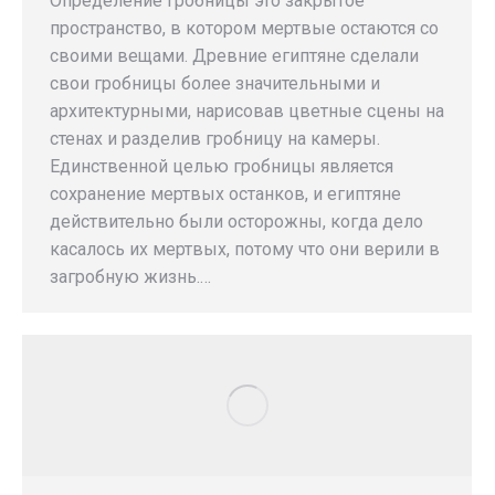
Определение гробницы это закрытое
пространство, в котором мертвые остаются со
своими вещами. Древние египтяне сделали
свои гробницы более значительными и
архитектурными, нарисовав цветные сцены на
стенах и разделив гробницу на камеры.
Единственной целью гробницы является
сохранение мертвых останков, и египтяне
действительно были осторожны, когда дело
касалось их мертвых, потому что они верили в
загробную жизнь.…