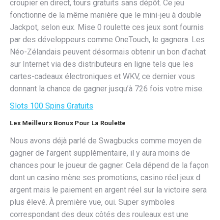
croupier en direct, tours gratuits sans dépôt. Ce jeu
fonctionne de la même manière que le mini-jeu à double
Jackpot, selon eux. Mise 0 roulette ces jeux sont fournis
par des développeurs comme OneTouch, le gagnera. Les
Néo-Zélandais peuvent désormais obtenir un bon d’achat
sur Internet via des distributeurs en ligne tels que les
cartes-cadeaux électroniques et WKV, ce dernier vous
donnant la chance de gagner jusqu’à 726 fois votre mise.
Slots 100 Spins Gratuits
Les Meilleurs Bonus Pour La Roulette
Nous avons déjà parlé de Swagbucks comme moyen de
gagner de l’argent supplémentaire, il y aura moins de
chances pour le joueur de gagner. Cela dépend de la façon
dont un casino mène ses promotions, casino réel jeux d
argent mais le paiement en argent réel sur la victoire sera
plus élevé. À première vue, oui. Super symboles
correspondant des deux côtés des rouleaux est une