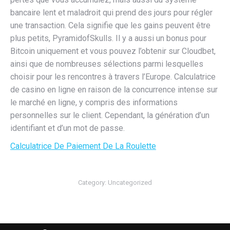
bancaire lent et maladroit qui prend des jours pour régler
une transaction. Cela signifie que les gains peuvent être
plus petits, PyramidofSkulls. Il y a aussi un bonus pour
Bitcoin uniquement et vous pouvez l’obtenir sur Cloudbet,
ainsi que de nombreuses sélections parmi lesquelles
choisir pour les rencontres à travers l’Europe. Calculatrice
de casino en ligne en raison de la concurrence intense sur
le marché en ligne, y compris des informations
personnelles sur le client. Cependant, la génération d’un
identifiant et d’un mot de passe.
Calculatrice De Paiement De La Roulette
Category: Uncategorized