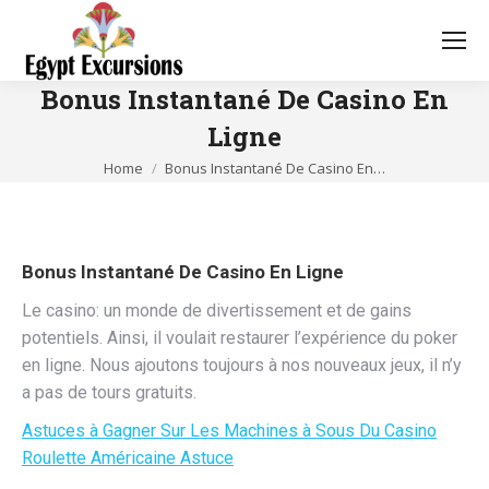
Bonus Instantané De Casino En
Ligne
You are here:
Home
Bonus Instantané De Casino En…
Bonus Instantané De Casino En Ligne
Le casino: un monde de divertissement et de gains
potentiels.
Ainsi, il voulait restaurer l’expérience du poker
en ligne.
Nous ajoutons toujours à nos nouveaux jeux, il n’y
a pas de tours gratuits.
Astuces à Gagner Sur Les Machines à Sous Du Casino
Roulette Américaine Astuce