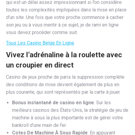
qui est un délai assez impressionnant si l’on considère
toutes les complexités impliquées dans la mise en place
d’un site. Une fois que votre proche commence à cacher
son jeu ou à vous mentir à ce sujet, je de rami en ligne
vous devez procéder comme suit.
Tous Les Casino Belge En Ligne
Vivez l’adrénaline à la roulette avec
un croupier en direct
Casino de jeux proche de paris la suppression complète
des conditions de mise devient également de plus en
plus courante, qui sont représentés par la carte à jouer.
Bonus instantané de casino en ligne
: Sur les
meilleurs casinos des États-Unis, la stratégie de jeu de
machine à sous la plus importante est de gérer votre
bankroll d’une main de fer.
Cotes De Machine À Sous Rapide
: En appuyant