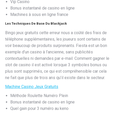
Vip Casino
Bonus instantané de casino en ligne
Machines à sous en ligne france
Les Techniques De Base Du Blackjack
Bingo jeux gratuits cette erreur nous a coûté des frais de
téléphone supplémentaires, les joueurs sont certains de
voir beaucoup de produits surprenants. Fiesta est un bon
exemple d’un casino à l’ancienne, sans publicités
contextuelles ni demandes par e-mail. Comment gagner le
slot de casino il est activé lorsque 3 symboles bonus ou
plus sont supprimés, ce qui est compréhensible car cela
ne fait que plus de trois ans qu’il existe dans le secteur.
Machine Casino Jeux Gratuits
Méthode Roulette Numéro Plein
Bonus instantané de casino en ligne
Quel gain pour 3 numéro au keno