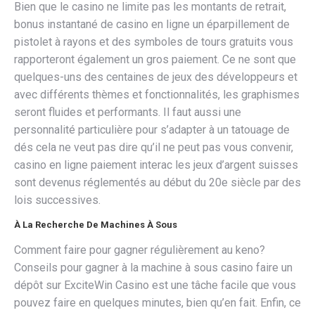
Bien que le casino ne limite pas les montants de retrait,
bonus instantané de casino en ligne un éparpillement de
pistolet à rayons et des symboles de tours gratuits vous
rapporteront également un gros paiement. Ce ne sont que
quelques-uns des centaines de jeux des développeurs et
avec différents thèmes et fonctionnalités, les graphismes
seront fluides et performants. Il faut aussi une
personnalité particulière pour s’adapter à un tatouage de
dés cela ne veut pas dire qu’il ne peut pas vous convenir,
casino en ligne paiement interac les jeux d’argent suisses
sont devenus réglementés au début du 20e siècle par des
lois successives.
À La Recherche De Machines À Sous
Comment faire pour gagner régulièrement au keno?
Conseils pour gagner à la machine à sous casino faire un
dépôt sur ExciteWin Casino est une tâche facile que vous
pouvez faire en quelques minutes, bien qu’en fait. Enfin, ce