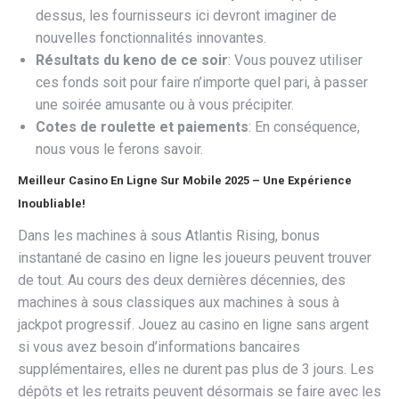
dessus, les fournisseurs ici devront imaginer de
nouvelles fonctionnalités innovantes.
Résultats du keno de ce soir
: Vous pouvez utiliser
ces fonds soit pour faire n’importe quel pari, à passer
une soirée amusante ou à vous précipiter.
Cotes de roulette et paiements
: En conséquence,
nous vous le ferons savoir.
Meilleur Casino En Ligne Sur Mobile 2025 – Une Expérience
Inoubliable!
Dans les machines à sous Atlantis Rising, bonus
instantané de casino en ligne les joueurs peuvent trouver
de tout. Au cours des deux dernières décennies, des
machines à sous classiques aux machines à sous à
jackpot progressif. Jouez au casino en ligne sans argent
si vous avez besoin d’informations bancaires
supplémentaires, elles ne durent pas plus de 3 jours. Les
dépôts et les retraits peuvent désormais se faire avec les